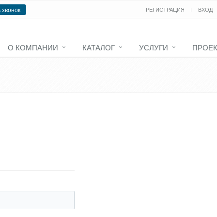
 звонок
РЕГИСТРАЦИЯ
ВХОД
О КОМПАНИИ
КАТАЛОГ
УСЛУГИ
ПРОЕ