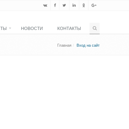
КТЫ
НОВОСТИ
КОНТАКТЫ
Главная
Вход на сайт