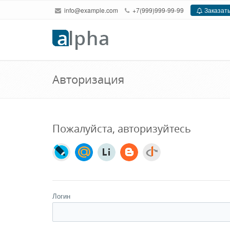
info@example.com
+7(999)999-99-99
Заказать
Авторизация
Пожалуйста, авторизуйтесь
Логин