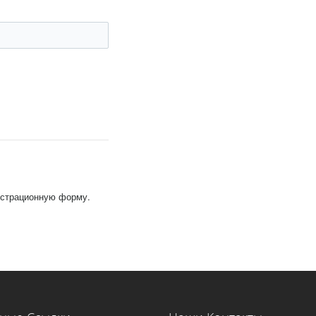
гистрационную форму.