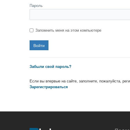
Пароль
Запомнить меня на этом компьютере
Забыли свой пароль?
Если вы впервые на сайте, заполните, пожалуйста, ре
Зарегистрироваться